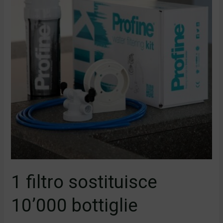
1 filtro sostituisce
10’000 bottiglie