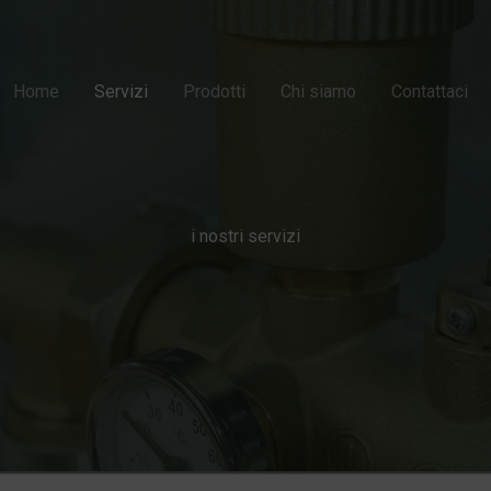
Home
Servizi
Prodotti
Chi siamo
Contattaci
i nostri servizi