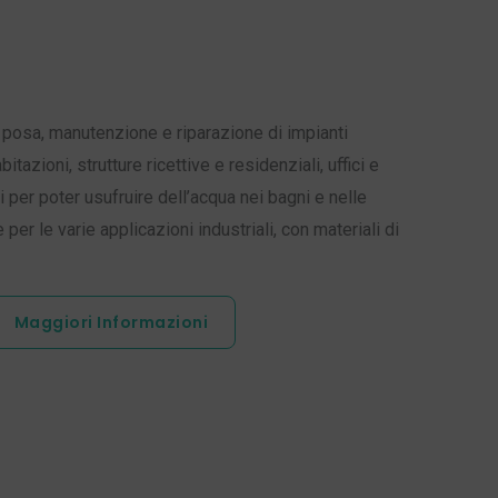
 posa, manutenzione e riparazione di impianti
abitazioni, strutture ricettive e residenziali, uffici e
i per poter usufruire dell’acqua nei bagni e nelle
 e per le varie applicazioni industriali, con materiali di
Maggiori Informazioni