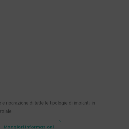
riparazione di tutte le tipologie di impianti, in
triale.
Maggiori Informazioni