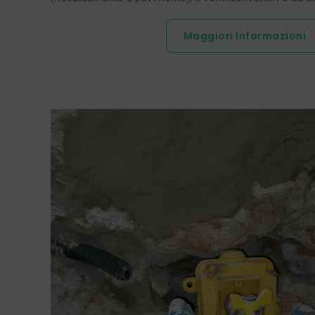
Maggiori Informazioni