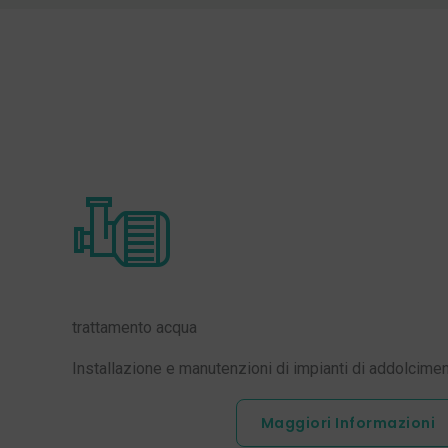
trattamento acqua
Installazione e manutenzioni di impianti di addolcim
Maggiori Informazioni