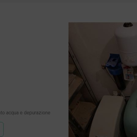
ento acqua e depurazione