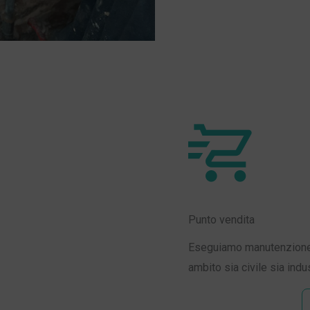
Punto vendita
Eseguiamo manutenzione e 
ambito sia civile sia indus