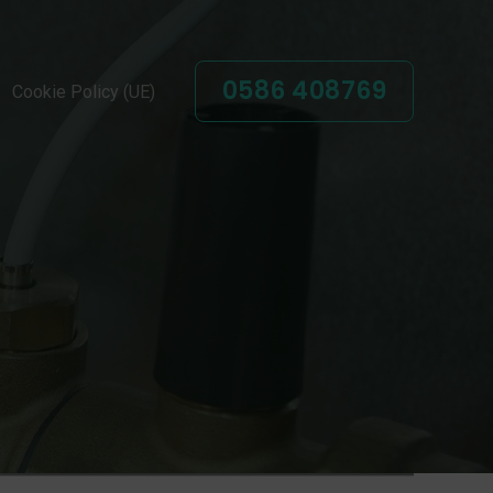
0586 408769
Cookie Policy (UE)